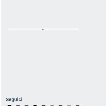
Seguici