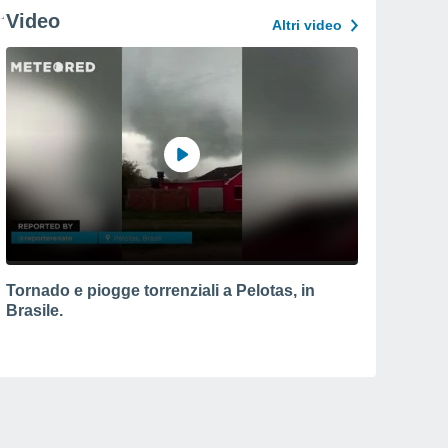
Video
Altri video
Tornado e piogge torrenziali a Pelotas, in
Brasile.