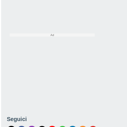
Seguici