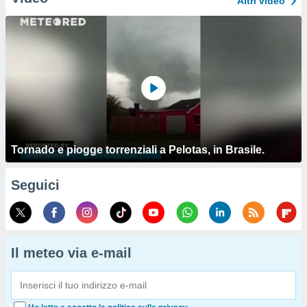
Altri video
Tornado e piogge torrenziali a Pelotas, in Brasile.
Seguici
Il meteo via e-mail