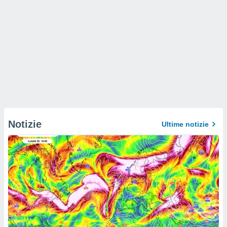
Notizie
Ultime notizie