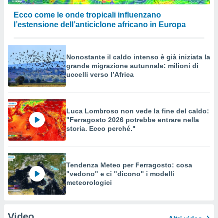
Ecco come le onde tropicali influenzano
l’estensione dell’anticiclone africano in Europa
Nonostante il caldo intenso è già iniziata la
grande migrazione autunnale: milioni di
uccelli verso l’Africa
Luca Lombroso non vede la fine del caldo:
"Ferragosto 2026 potrebbe entrare nella
storia. Ecco perché."
Tendenza Meteo per Ferragosto: cosa
"vedono" e ci "dicono" i modelli
meteorologici
Video