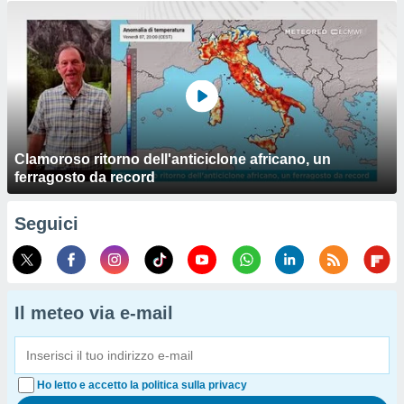
Clamoroso ritorno dell'anticiclone africano, un
ferragosto da record
Seguici
Il meteo via e-mail
Ho letto e accetto la politica sulla privacy