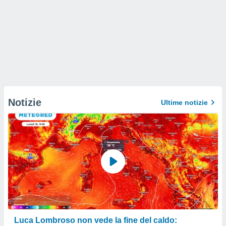
Notizie
Ultime notizie
Luca Lombroso non vede la fine del caldo: