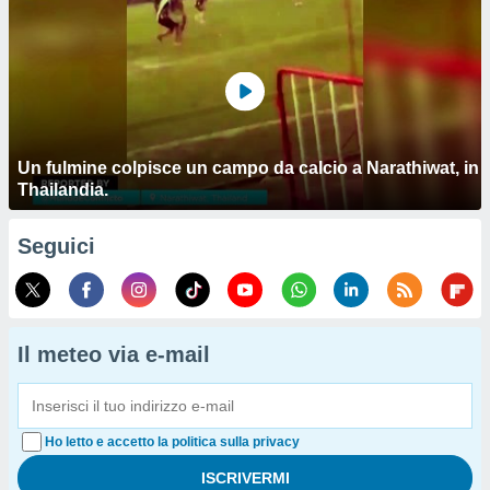
Un fulmine colpisce un campo da calcio a Narathiwat, in
Thailandia.
Seguici
Il meteo via e-mail
Ho letto e accetto la politica sulla privacy