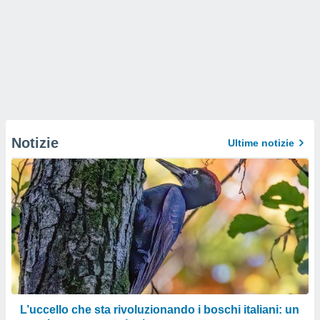
Notizie
Ultime notizie
L’uccello che sta rivoluzionando i boschi italiani: un