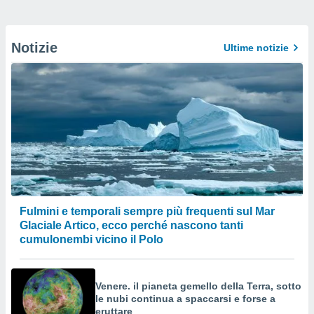
Notizie
Ultime notizie
Fulmini e temporali sempre più frequenti sul Mar
Glaciale Artico, ecco perché nascono tanti
cumulonembi vicino il Polo
Venere. il pianeta gemello della Terra, sotto
le nubi continua a spaccarsi e forse a
eruttare