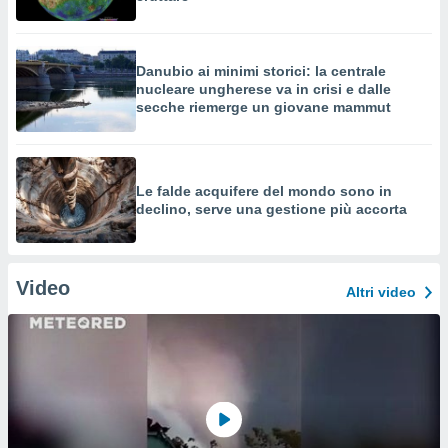
Danubio ai minimi storici: la centrale
nucleare ungherese va in crisi e dalle
secche riemerge un giovane mammut
Le falde acquifere del mondo sono in
declino, serve una gestione più accorta
Video
Altri video