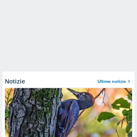
Notizie
Ultime notizie