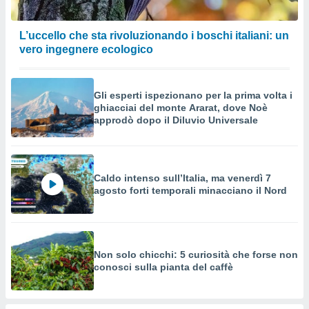
L’uccello che sta rivoluzionando i boschi italiani: un
vero ingegnere ecologico
Gli esperti ispezionano per la prima volta i
ghiacciai del monte Ararat, dove Noè
approdò dopo il Diluvio Universale
Caldo intenso sull’Italia, ma venerdì 7
agosto forti temporali minacciano il Nord
Non solo chicchi: 5 curiosità che forse non
conosci sulla pianta del caffè