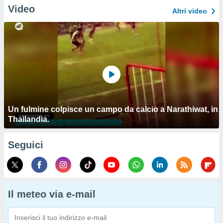
Video
Altri video
Un fulmine colpisce un campo da calcio a Narathiwat, in
Thailandia.
Seguici
Il meteo via e-mail