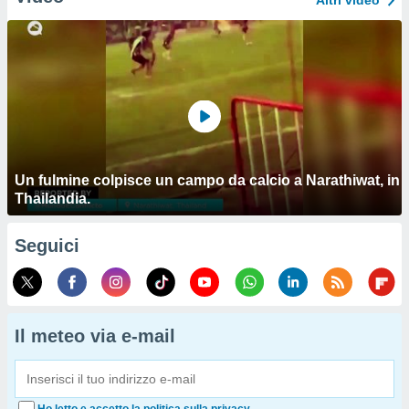
Altri video
Un fulmine colpisce un campo da calcio a Narathiwat, in
Thailandia.
Seguici
Il meteo via e-mail