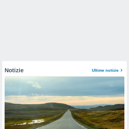
Notizie
Ultime notizie