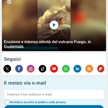
Eruzione e intensa attività del vulcano Fuego, in
Guatemala.
Seguici
Il meteo via e-mail
Ho letto e accetto la politica sulla privacy