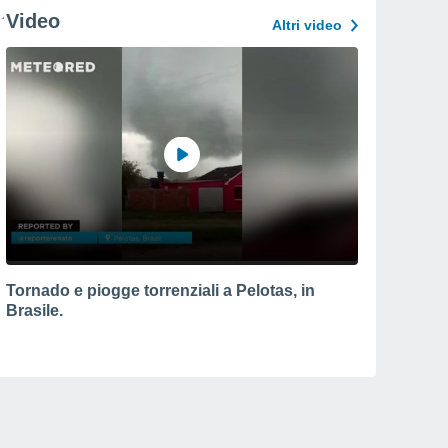
Video
Altri video
Tornado e piogge torrenziali a Pelotas, in
Brasile.