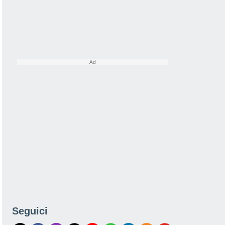
Seguici