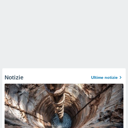
Notizie
Ultime notizie