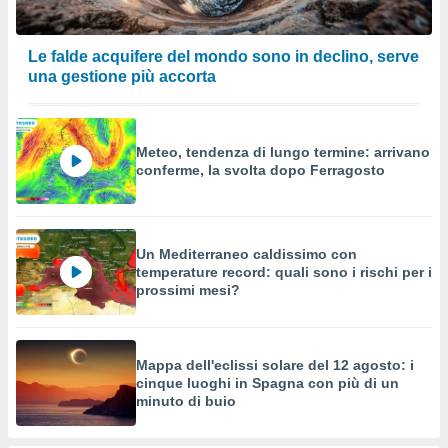
Le falde acquifere del mondo sono in declino, serve
una gestione più accorta
Meteo, tendenza di lungo termine: arrivano
conferme, la svolta dopo Ferragosto
Un Mediterraneo caldissimo con
temperature record: quali sono i rischi per i
prossimi mesi?
Mappa dell'eclissi solare del 12 agosto: i
cinque luoghi in Spagna con più di un
minuto di buio