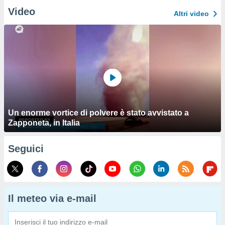
Video
Altri video
Un enorme vortice di polvere è stato avvistato a
Zapponeta, in Italia
Seguici
Il meteo via e-mail