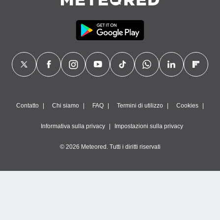
Contatto
Chi siamo
FAQ
Termini di utilizzo
Cookies
Informativa sulla privacy
Impostazioni sulla privacy
© 2026 Meteored. Tutti i diritti riservati