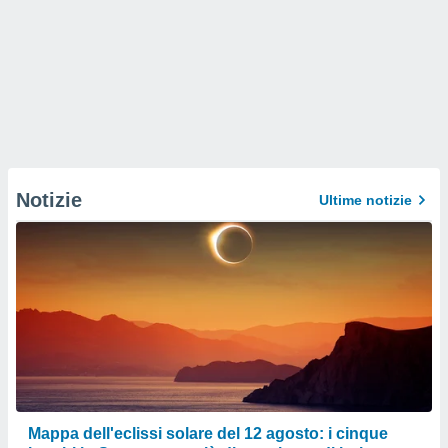
Notizie
Ultime notizie
Mappa dell'eclissi solare del 12 agosto: i cinque