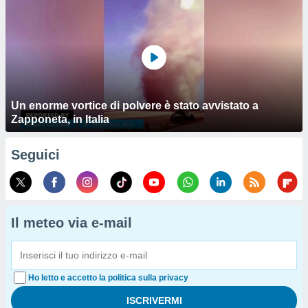
Un enorme vortice di polvere è stato avvistato a
Zapponeta, in Italia
Seguici
Il meteo via e-mail
Ho letto e accetto la politica sulla privacy