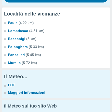
Località nelle vicinanze
Faule
(4.22 km)
Lombriasco
(4.81 km)
Racconigi
(5 km)
Polonghera
(5.33 km)
Pancalieri
(5.45 km)
Murello
(5.72 km)
Il Meteo...
PDF
Maggiori informazioni
Il Meteo sul tuo sito Web