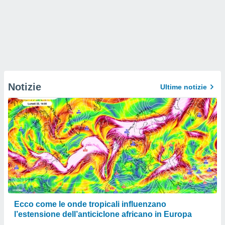
Notizie
Ultime notizie
Ecco come le onde tropicali influenzano
l’estensione dell’anticiclone africano in Europa