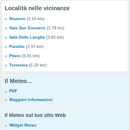
Località nelle vicinanze
Roascio
(3.15 km)
Sale San Giovanni
(3.79 km)
Sale Delle Langhe
(3.82 km)
Paroldo
(3.97 km)
Priero
(5.01 km)
Torresina
(5.29 km)
Il Meteo...
PDF
Maggiori informazioni
Il Meteo sul tuo sito Web
Widget Meteo