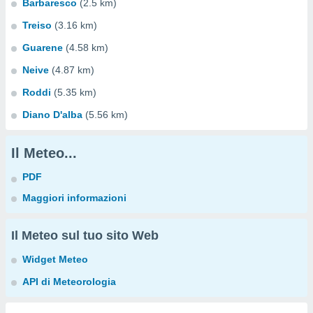
Barbaresco
(2.5 km)
Treiso
(3.16 km)
Guarene
(4.58 km)
Neive
(4.87 km)
Roddi
(5.35 km)
Diano D'alba
(5.56 km)
Il Meteo...
PDF
Maggiori informazioni
Il Meteo sul tuo sito Web
Widget Meteo
API di Meteorologia