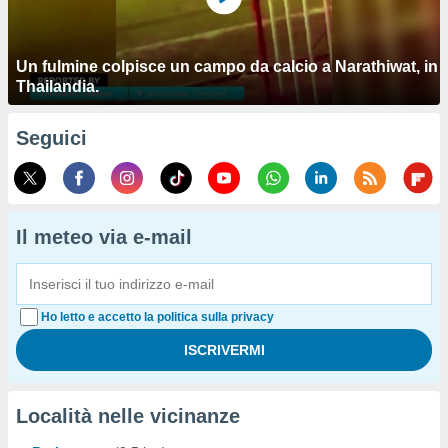
Un fulmine colpisce un campo da calcio a Narathiwat, in
Thailandia.
Seguici
Il meteo via e-mail
Ho letto e accetto la politica sulla privacy
Località nelle vicinanze