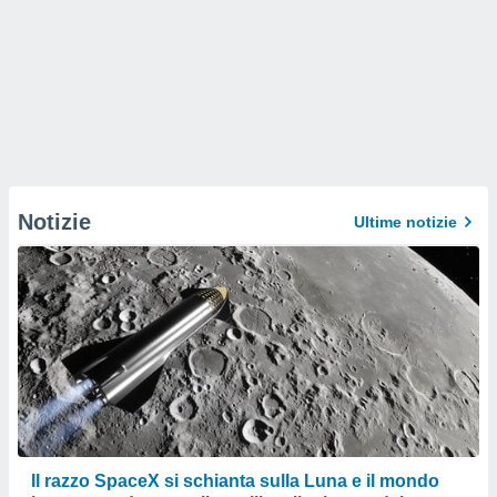
Notizie
Ultime notizie
Il razzo SpaceX si schianta sulla Luna e il mondo