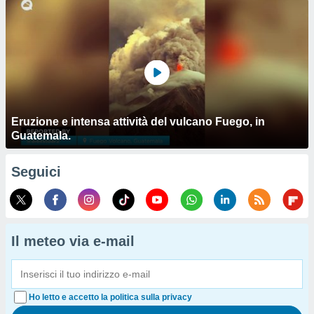
Eruzione e intensa attività del vulcano Fuego, in
Guatemala.
Seguici
Il meteo via e-mail
Ho letto e accetto la politica sulla privacy