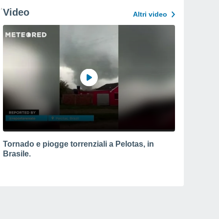
Video
Altri video
Tornado e piogge torrenziali a Pelotas, in
Brasile.