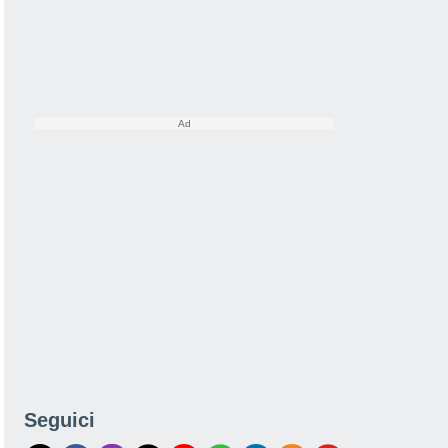
Seguici