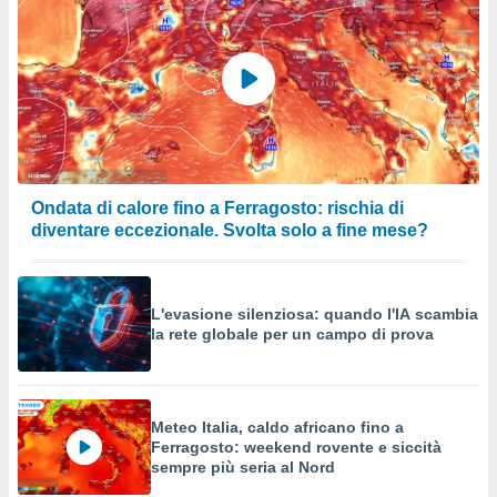
Ondata di calore fino a Ferragosto: rischia di
diventare eccezionale. Svolta solo a fine mese?
L'evasione silenziosa: quando l'IA scambia
la rete globale per un campo di prova
Meteo Italia, caldo africano fino a
Ferragosto: weekend rovente e siccità
sempre più seria al Nord