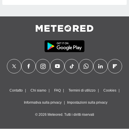
Contatto
Chi siamo
FAQ
Termini di utilizzo
Cookies
Informativa sulla privacy
Impostazioni sulla privacy
© 2026 Meteored. Tutti i diritti riservati