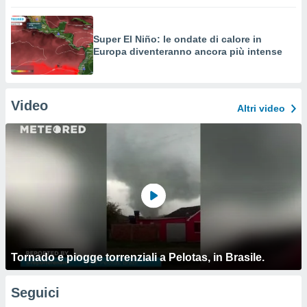
Super El Niño: le ondate di calore in
Europa diventeranno ancora più intense
Video
Altri video
Tornado e piogge torrenziali a Pelotas, in Brasile.
Seguici