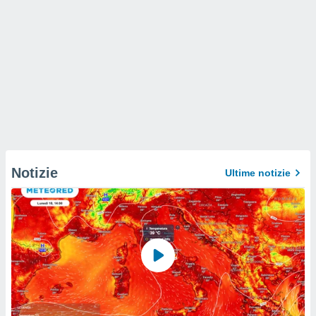
Notizie
Ultime notizie