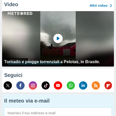
Video
Altri video
Tornado e piogge torrenziali a Pelotas, in Brasile.
Seguici
Il meteo via e-mail