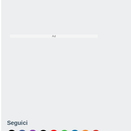
Seguici