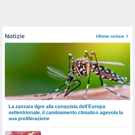
Notizie
Ultime notizie
La zanzara tigre alla conquista dell’Europa
settentrionale, il cambiamento climatico agevola la
sua proliferazione