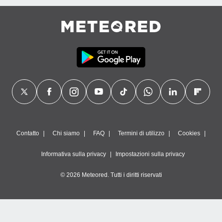
Contatto
Chi siamo
FAQ
Termini di utilizzo
Cookies
Informativa sulla privacy
Impostazioni sulla privacy
© 2026 Meteored. Tutti i diritti riservati