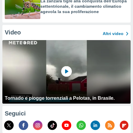
La zanzara tigre alla conquista dell’Europa
settentrionale, il cambiamento climatico
agevola la sua proliferazione
Video
Altri video
Tornado e piogge torrenziali a Pelotas, in Brasile.
Seguici