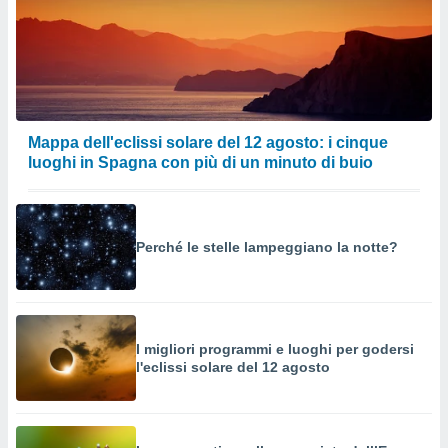
Mappa dell'eclissi solare del 12 agosto: i cinque
luoghi in Spagna con più di un minuto di buio
Perché le stelle lampeggiano la notte?
I migliori programmi e luoghi per godersi
l'eclissi solare del 12 agosto