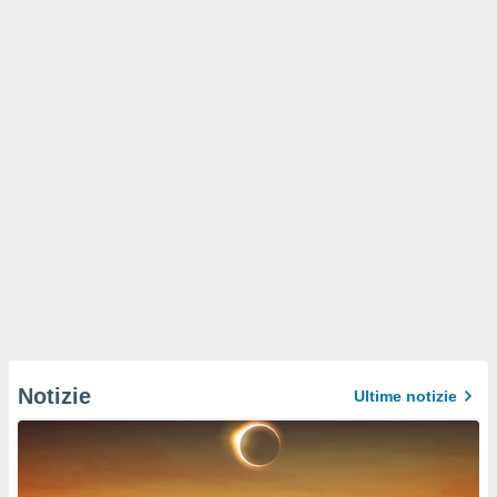
Notizie
Ultime notizie