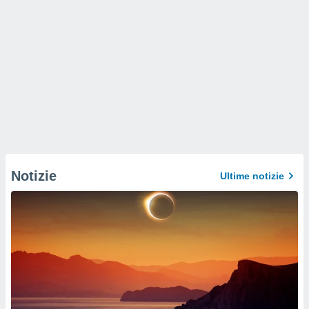
Notizie
Ultime notizie