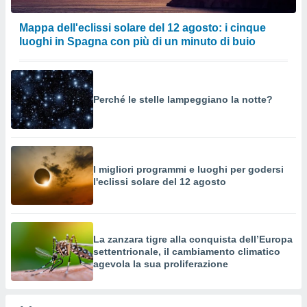
Mappa dell'eclissi solare del 12 agosto: i cinque
luoghi in Spagna con più di un minuto di buio
Perché le stelle lampeggiano la notte?
I migliori programmi e luoghi per godersi
l'eclissi solare del 12 agosto
La zanzara tigre alla conquista dell’Europa
settentrionale, il cambiamento climatico
agevola la sua proliferazione