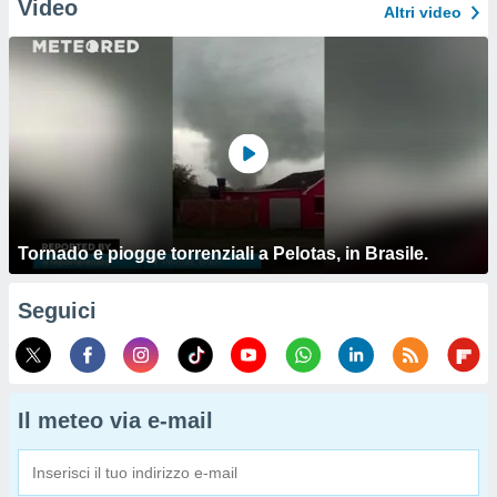
Video
Altri video
Tornado e piogge torrenziali a Pelotas, in Brasile.
Seguici
Il meteo via e-mail