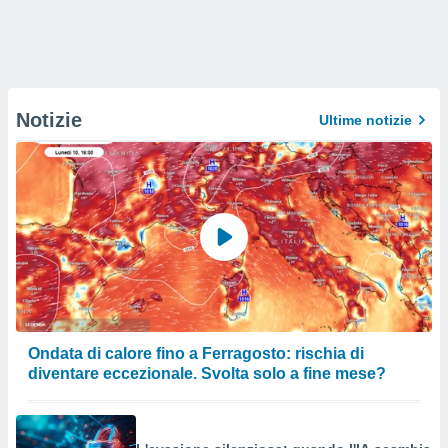
Notizie
Ultime notizie
Ondata di calore fino a Ferragosto: rischia di
diventare eccezionale. Svolta solo a fine mese?