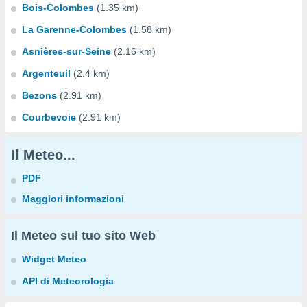
Bois-Colombes
(1.35 km)
La Garenne-Colombes
(1.58 km)
Asnières-sur-Seine
(2.16 km)
Argenteuil
(2.4 km)
Bezons
(2.91 km)
Courbevoie
(2.91 km)
Il Meteo...
PDF
Maggiori informazioni
Il Meteo sul tuo sito Web
Widget Meteo
API di Meteorologia