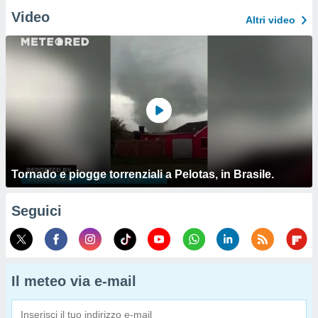
Video
Altri video
Tornado e piogge torrenziali a Pelotas, in Brasile.
Seguici
Il meteo via e-mail