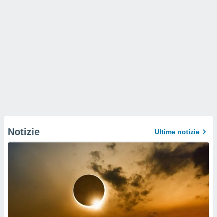
Notizie
Ultime notizie