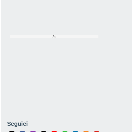
Seguici