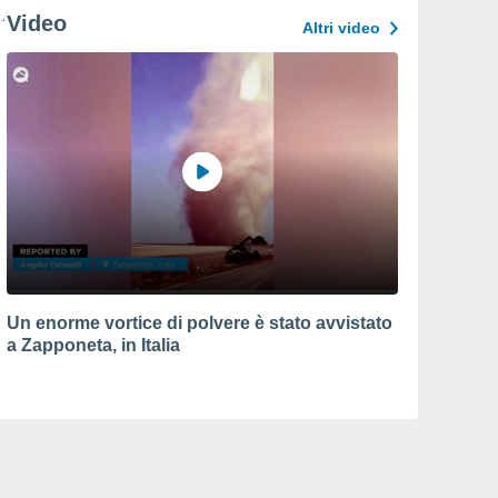
Video
Altri video
Un enorme vortice di polvere è stato avvistato
a Zapponeta, in Italia