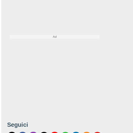
Seguici