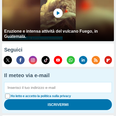
Eruzione e intensa attività del vulcano Fuego, in
Guatemala.
Seguici
Il meteo via e-mail
Ho letto e accetto la politica sulla privacy