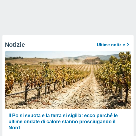
Notizie
Ultime notizie
Il Po si svuota e la terra si sigilla: ecco perché le
ultime ondate di calore stanno prosciugando il
Nord