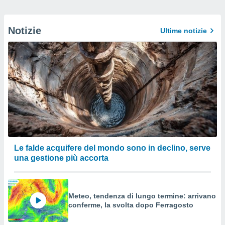
Notizie
Ultime notizie
Le falde acquifere del mondo sono in declino, serve
una gestione più accorta
Meteo, tendenza di lungo termine: arrivano
conferme, la svolta dopo Ferragosto