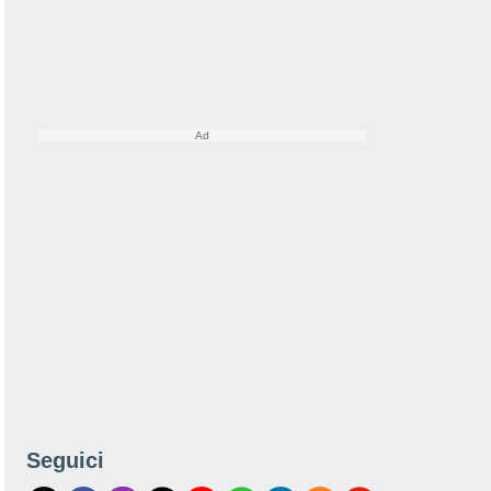
Seguici