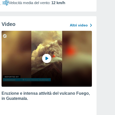
Velocità media del vento:
12 km/h
Video
Altri video
Eruzione e intensa attività del vulcano Fuego,
in Guatemala.