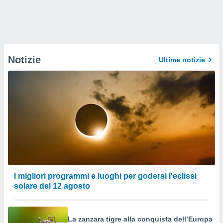
Notizie
Ultime notizie
I migliori programmi e luoghi per godersi l'eclissi
solare del 12 agosto
La zanzara tigre alla conquista dell’Europa