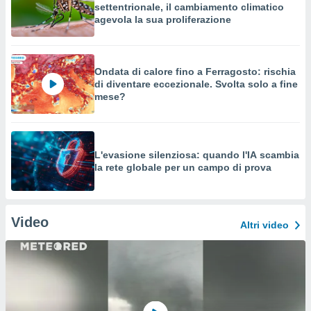
settentrionale, il cambiamento climatico
agevola la sua proliferazione
Ondata di calore fino a Ferragosto: rischia
di diventare eccezionale. Svolta solo a fine
mese?
L'evasione silenziosa: quando l'IA scambia
la rete globale per un campo di prova
Video
Altri video