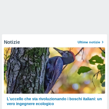
Notizie
Ultime notizie
L’uccello che sta rivoluzionando i boschi italiani: un
vero ingegnere ecologico