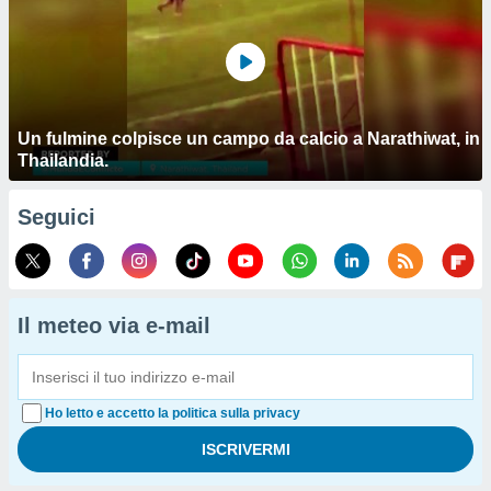
Un fulmine colpisce un campo da calcio a Narathiwat, in
Thailandia.
Seguici
Il meteo via e-mail
Ho letto e accetto la politica sulla privacy