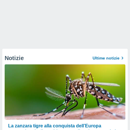
Notizie
Ultime notizie
La zanzara tigre alla conquista dell’Europa