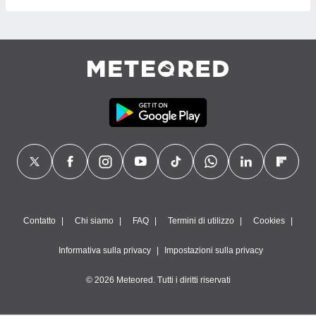
Contatto
Chi siamo
FAQ
Termini di utilizzo
Cookies
Informativa sulla privacy
Impostazioni sulla privacy
© 2026 Meteored. Tutti i diritti riservati