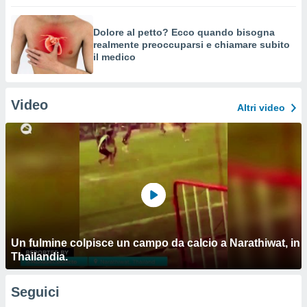
Dolore al petto? Ecco quando bisogna
realmente preoccuparsi e chiamare subito
il medico
Video
Altri video
Un fulmine colpisce un campo da calcio a Narathiwat, in
Thailandia.
Seguici