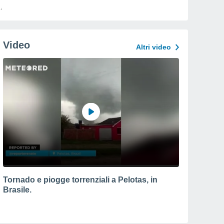
Video
Altri video
Tornado e piogge torrenziali a Pelotas, in
Brasile.