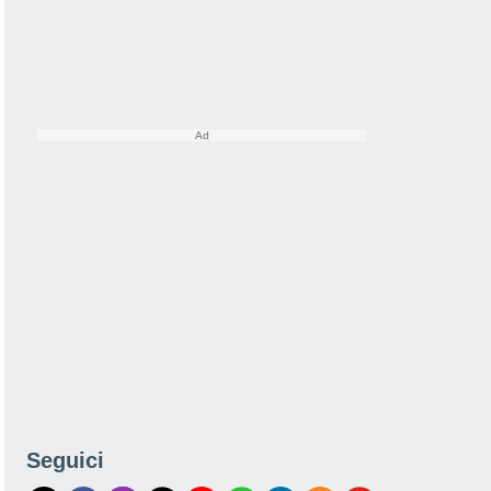
Seguici