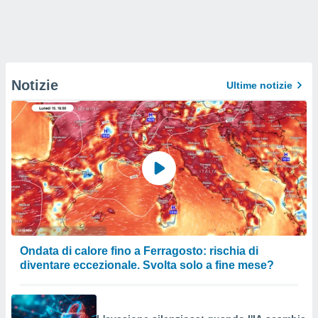
Notizie
Ultime notizie
Ondata di calore fino a Ferragosto: rischia di
diventare eccezionale. Svolta solo a fine mese?