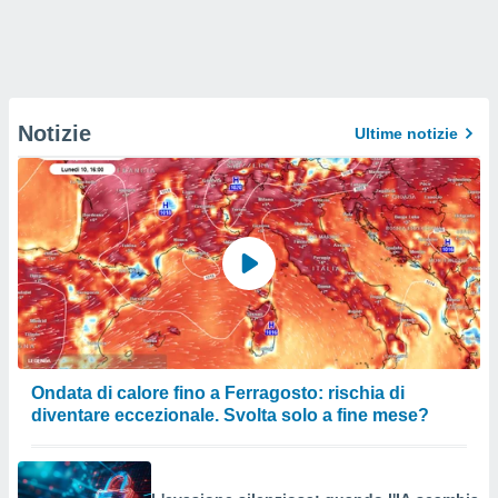
Notizie
Ultime notizie
Ondata di calore fino a Ferragosto: rischia di
diventare eccezionale. Svolta solo a fine mese?