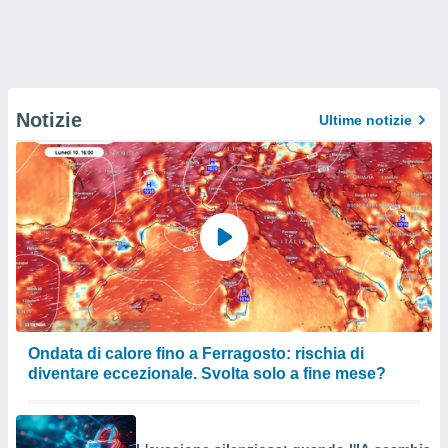
Notizie
Ultime notizie
Ondata di calore fino a Ferragosto: rischia di
diventare eccezionale. Svolta solo a fine mese?