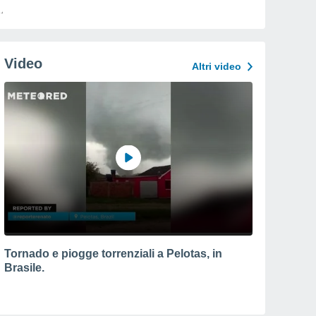
Video
Altri video
Tornado e piogge torrenziali a Pelotas, in
Brasile.