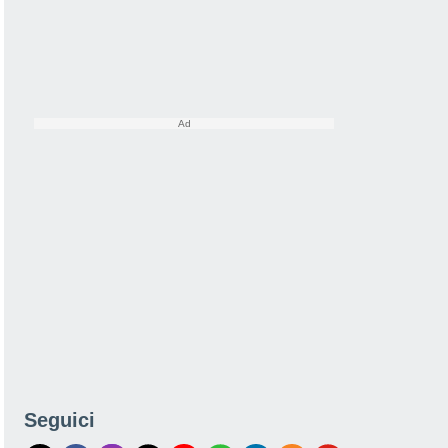
Seguici