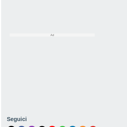
Seguici