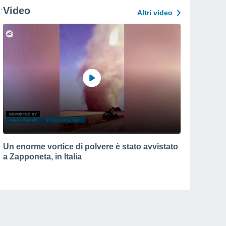
Video
Altri video
Un enorme vortice di polvere è stato avvistato
a Zapponeta, in Italia