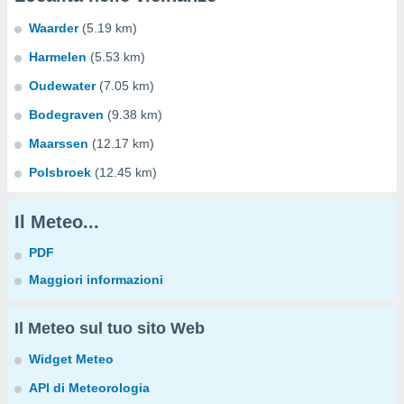
Waarder
(5.19 km)
Harmelen
(5.53 km)
Oudewater
(7.05 km)
Bodegraven
(9.38 km)
Maarssen
(12.17 km)
Polsbroek
(12.45 km)
Il Meteo...
PDF
Maggiori informazioni
Il Meteo sul tuo sito Web
Widget Meteo
API di Meteorologia