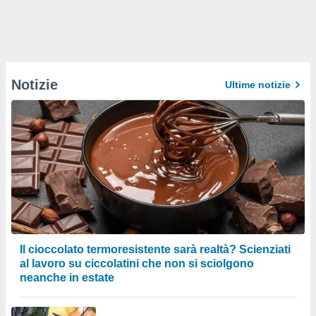
Notizie
Ultime notizie
Il cioccolato termoresistente sarà realtà? Scienziati
al lavoro su ciccolatini che non si sciolgono
neanche in estate