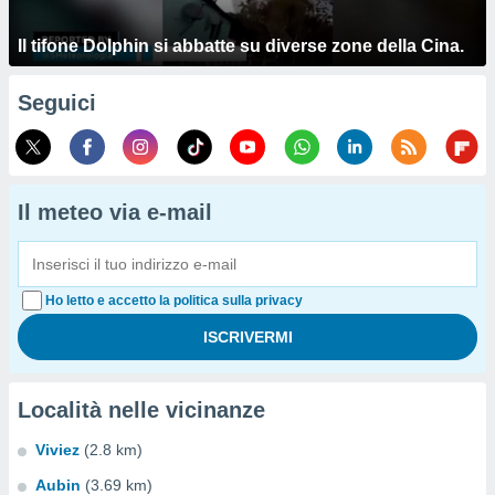
Il tifone Dolphin si abbatte su diverse zone della Cina.
Seguici
Il meteo via e-mail
Ho letto e accetto la politica sulla privacy
Località nelle vicinanze
Viviez
(2.8 km)
Aubin
(3.69 km)