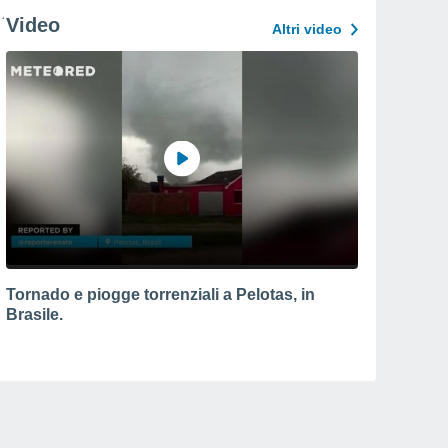
Video
Altri video
Tornado e piogge torrenziali a Pelotas, in
Brasile.