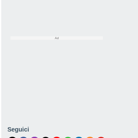
Seguici