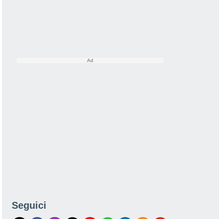
Seguici