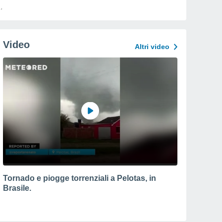
Video
Altri video
Tornado e piogge torrenziali a Pelotas, in
Brasile.