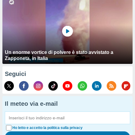
Un enorme vortice di polvere è stato avvistato a
Zapponeta, in Italia
Seguici
Il meteo via e-mail
Ho letto e accetto la politica sulla privacy