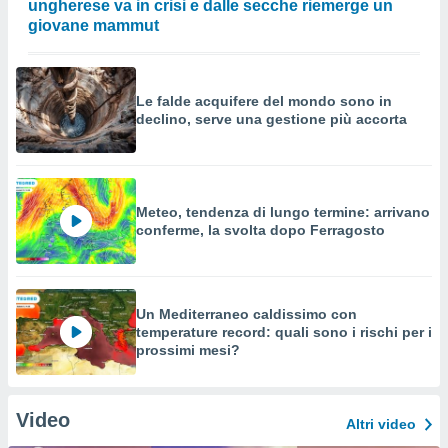
ungherese va in crisi e dalle secche riemerge un
giovane mammut
Le falde acquifere del mondo sono in
declino, serve una gestione più accorta
Meteo, tendenza di lungo termine: arrivano
conferme, la svolta dopo Ferragosto
Un Mediterraneo caldissimo con
temperature record: quali sono i rischi per i
prossimi mesi?
Video
Altri video