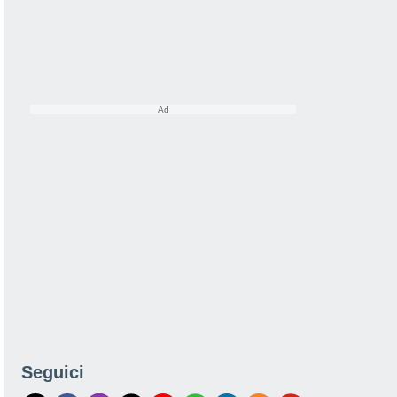
Seguici