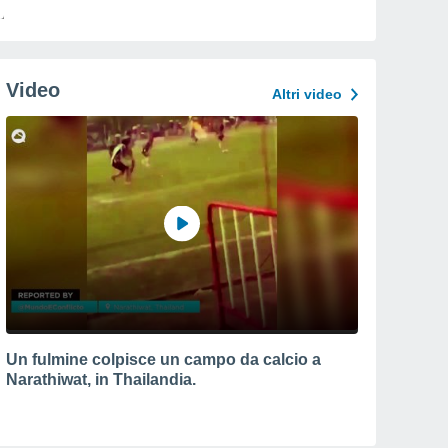
Video
Altri video
Un fulmine colpisce un campo da calcio a
Narathiwat, in Thailandia.