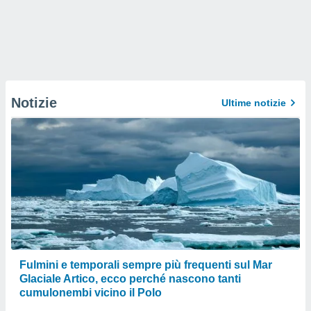
Notizie
Ultime notizie
Fulmini e temporali sempre più frequenti sul Mar
Glaciale Artico, ecco perché nascono tanti
cumulonembi vicino il Polo