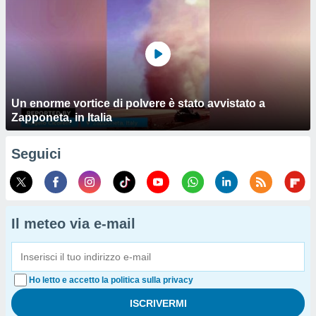
Un enorme vortice di polvere è stato avvistato a
Zapponeta, in Italia
Seguici
Il meteo via e-mail
Ho letto e accetto la politica sulla privacy