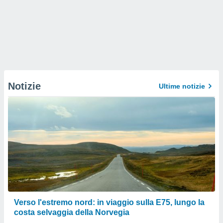
Notizie
Ultime notizie
Verso l'estremo nord: in viaggio sulla E75, lungo la
costa selvaggia della Norvegia