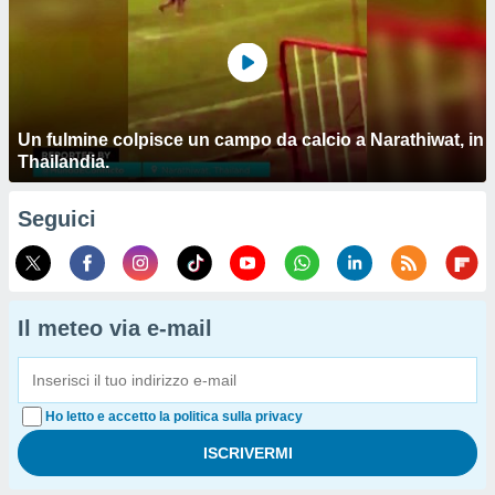
Un fulmine colpisce un campo da calcio a Narathiwat, in
Thailandia.
Seguici
Il meteo via e-mail
Ho letto e accetto la politica sulla privacy