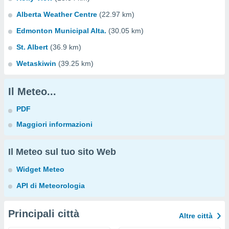
Alberta Weather Centre
(22.97 km)
Edmonton Municipal Alta.
(30.05 km)
St. Albert
(36.9 km)
Wetaskiwin
(39.25 km)
Il Meteo...
PDF
Maggiori informazioni
Il Meteo sul tuo sito Web
Widget Meteo
API di Meteorologia
Principali città
Altre città