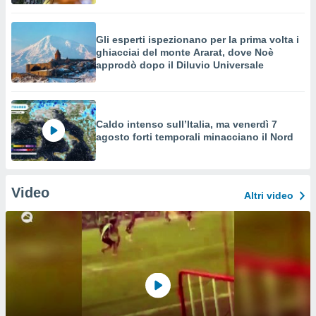
Gli esperti ispezionano per la prima volta i
ghiacciai del monte Ararat, dove Noè
approdò dopo il Diluvio Universale
Caldo intenso sull’Italia, ma venerdì 7
agosto forti temporali minacciano il Nord
Video
Altri video