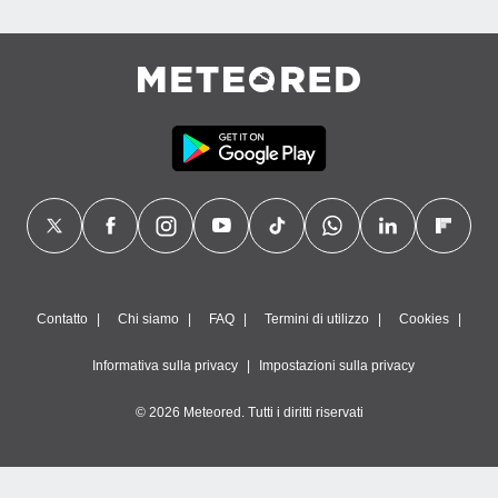
Contatto
Chi siamo
FAQ
Termini di utilizzo
Cookies
Informativa sulla privacy
Impostazioni sulla privacy
© 2026 Meteored. Tutti i diritti riservati